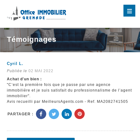
Témoignages
Cyril L.
Publiée le
02 MAI 2022
Achat d'un bien :
"C’est la première fois que je passe par une agence
immobilière et je suis satisfait du professionnalisme de l’agent
immobilier".
Avis recueilli par MeilleursAgents.com - Ref. MA2082741505
PARTAGER :