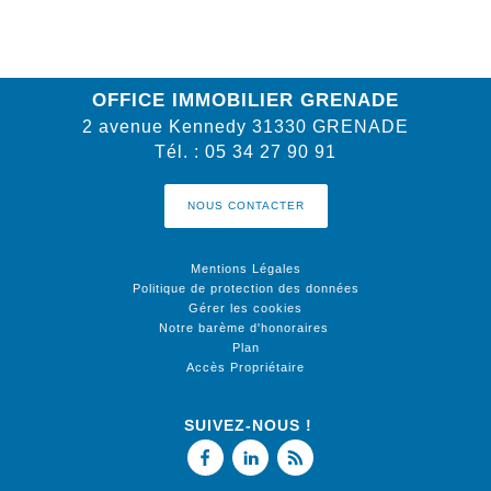
OFFICE IMMOBILIER GRENADE
2 avenue Kennedy
31330
GRENADE
Tél.
:
05 34 27 90 91
NOUS CONTACTER
Mentions Légales
Politique de protection des données
Gérer les cookies
Notre barème d'honoraires
Plan
Accès Propriétaire
SUIVEZ-NOUS !