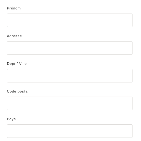
Prénom
Adresse
Dept / Ville
Code postal
Pays