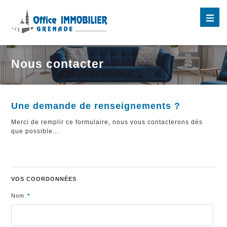
Nous contacter
Une demande de renseignements ?
Merci de remplir ce formulaire, nous vous contacterons dés
que possible...
VOS COORDONNÉES
Nom
*