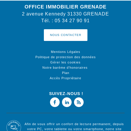
OFFICE IMMOBILIER GRENADE
2 avenue Kennedy
31330
GRENADE
Tél.
:
05 34 27 90 91
NOUS CONTACTER
Mentions Légales
Politique de protection des données
Gérer les cookies
Notre barème d'honoraires
Plan
Accès Propriétaire
SUIVEZ-NOUS !
Afin de vous offrir un confort de lecture permanent, depuis
votre PC, votre tablette ou votre smartphone, notre site