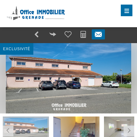
EXCLUSIVITÉ