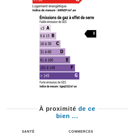
À proximité
de ce
bien ...
SANTÉ
COMMERCES