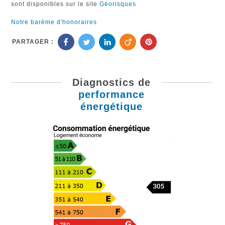
sont disponibles sur le site
Géorisques
Notre barème d'honoraires
PARTAGER :
Diagnostics de
performance
énergétique