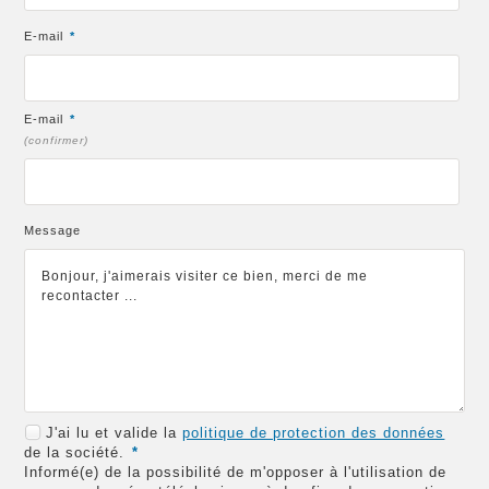
E-mail
*
E-mail
*
(confirmer)
Message
J'ai lu et valide la
politique de protection des données
de la société.
*
Informé(e) de la possibilité de m'opposer à l'utilisation de