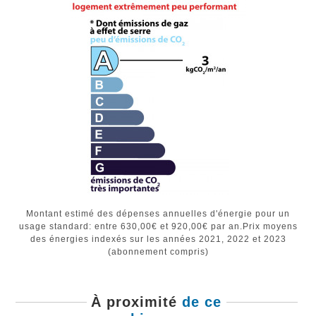
Montant estimé des dépenses annuelles d'énergie pour un
usage standard: entre 630,00€ et 920,00€ par an.Prix moyens
des énergies indexés sur les années 2021, 2022 et 2023
(abonnement compris)
À proximité
de ce