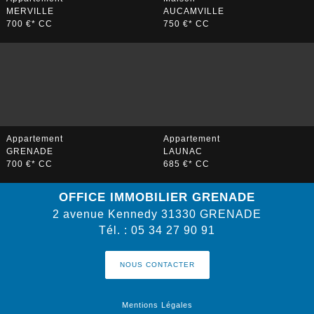
MERVILLE
AUCAMVILLE
700 €*
CC
750 €*
CC
Appartement
Appartement
GRENADE
LAUNAC
700 €*
CC
685 €*
CC
OFFICE IMMOBILIER GRENADE
2 avenue Kennedy
31330
GRENADE
Tél.
:
05 34 27 90 91
NOUS CONTACTER
Mentions Légales